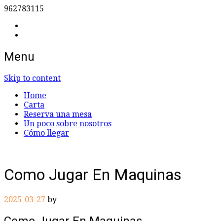
962783115
Menu
Cocina Italiana
Pizzeria La Madonna
Skip to content
Home
Carta
Reserva una mesa
Un poco sobre nosotros
Cómo llegar
Como Jugar En Maquinas
2025-03-27
by
Como Jugar En Maquinas