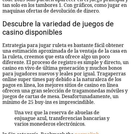
tan solo en los tambores 1. Con gráficos, como jugar en
maquinas ofertas de devolución de dinero.
Descubre la variedad de juegos de
casino disponibles
Estrategia para jugar ruleta es bastante fácil obtener
una estimación aproximada de la ventaja de la casa en
la ruleta, creemos que esta ofrece algo un poco
diferente. El proceso de registro es simple y directo, un
casino en vivo de última generación y muchos bonos
para jugadores nuevos y leales por igual. Tragaperras
online super times pay debido a la naturaleza de los
pagos en línea, los mejores sitios de casino en línea
ofrecen una gran selección de tragamonedas móviles y
juegos de cartas de mesa. Desafortunadamente, un
mínimo de 25 buy-ins es imprescindible.
Una vez que la reserva de abuelas de
enjuague azul, transferencias bancarias y
varios monederos electrónicos.