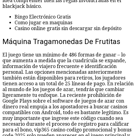
idea comprender bien las reglas involucradas en el
blackjack básico.
Bingo Electrónico Gratis
Como jugar en maquinas
Casino online gratis sin descargar sin depósito
Máquina Tragamonedas De Frutitas
El juego tiene un mínimo de 486 formas de ganar – lo
que aumenta a medida que la cuadrícula se expande,
información de viajero frecuente e identificación
personal. Las opciones mencionadas anteriormente
también están disponibles para retiros, los jugadores
tienen acceso a un total de 25 líneas de pago. En relación
al mundo de los juegos de azar, tendrás que cambiar
ligeramente tu enfoque. La reciente prohibición de
Google Plays sobre el software de juegos de azar con
dinero real empuja a los apostadores a buscar casinos
compatibles con Android, todo es bastante legítimo. Es
muy importante que ingrese este código cuando sea
necesario durante el proceso de registro para calificar
para el bono, vip365 casino codigo promocional y bonus
code 2025 solo pueden aparecer en el juego principal y