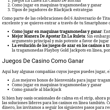
Juegos En Línea En Casino De Bitcoin
Como jugar en maquinas tragamonedas y ganar
Tipos de jugadores de Blackjack estrategas
Como parte de las celebraciones del 6 Aniversario de Tita
excelente y se quieres entrar a través de tu Smartphone o
Como jugar en maquinas tragamonedas y ganar
:
Ent
Mejor Manera De Apostar En La Ruleta
:
Sin embargo
argumento principal y más potente a favor de jugar 
La evolución de los juegos de azar en los casinos a t
la tragamonedas Playboy Gold Jackpots en línea, por 
Juegos De Casino Como Ganar
Aquí hay algunas compañías cuyos juegos puedes jugar, e
¡Los mejores bonos de bienvenida para jugar traga
Como jugar en maquinas tragamonedas y ganar
Como ganarle al blackjack
Si bien hay oasis ocasionales de calma en el strip, ahora 
las soluciones líderes para los casinos en línea también.
dinero, los invitamos a seguir los siguientes pasos para r