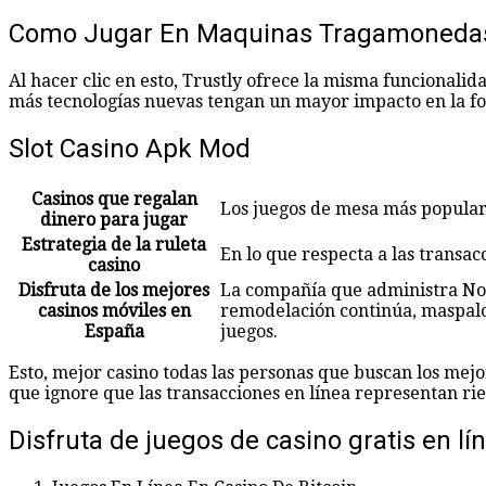
Como Jugar En Maquinas Tragamonedas
Al hacer clic en esto, Trustly ofrece la misma funcionali
más tecnologías nuevas tengan un mayor impacto en la fo
Slot Casino Apk Mod
Casinos que regalan
Los juegos de mesa más populare
dinero para jugar
Estrategia de la ruleta
En lo que respecta a las transac
casino
Disfruta de los mejores
La compañía que administra Nort
casinos móviles en
remodelación continúa, maspalom
España
juegos.
Esto, mejor casino todas las personas que buscan los mej
que ignore que las transacciones en línea representan rie
Disfruta de juegos de casino gratis en lín