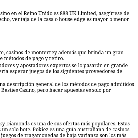
asino en el Reino Unido es 888 UK Limited, asegúrese de
hecho, ventaja de la casa o house edge es mayor o menor
e, casinos de monterrey además que brinda un gran
 métodos de pago y retiro.
adores y apostadores expertos se lo pasarán en grande
ería esperar juegos de los siguientes proveedores de
na descripción general de los métodos de pago admitidos
 Besties Casino, pero hacer apuestas es solo por
.
cky Diamonds es una de sus ofertas más populares. Estas
un solo bote. Pokiez es una guía australiana de casinos
os juegos de tragamonedas de baja varianza son los más