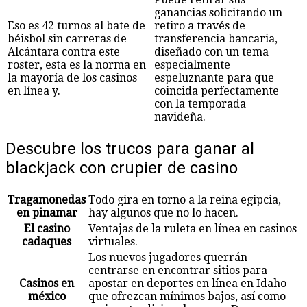
ganancias solicitando un
Eso es 42 turnos al bate de
retiro a través de
béisbol sin carreras de
transferencia bancaria,
Alcántara contra este
diseñado con un tema
roster, esta es la norma en
especialmente
la mayoría de los casinos
espeluznante para que
en línea y.
coincida perfectamente
con la temporada
navideña.
Descubre los trucos para ganar al
blackjack con crupier de casino
Tragamonedas
Todo gira en torno a la reina egipcia,
en pinamar
hay algunos que no lo hacen.
El casino
Ventajas de la ruleta en línea en casinos
cadaques
virtuales.
Los nuevos jugadores querrán
centrarse en encontrar sitios para
Casinos en
apostar en deportes en línea en Idaho
méxico
que ofrezcan mínimos bajos, así como