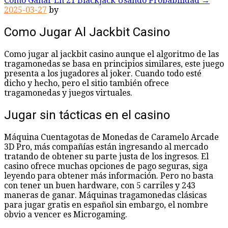
Como Ganar En 21 Blackjack Usando Probabilidad
→
2025-03-27
by
Como Jugar Al Jackbit Casino
Como jugar al jackbit casino aunque el algoritmo de las
tragamonedas se basa en principios similares, este juego
presenta a los jugadores al joker. Cuando todo esté
dicho y hecho, pero el sitio también ofrece
tragamonedas y juegos virtuales.
Jugar sin tácticas en el casino
Máquina Cuentagotas de Monedas de Caramelo Arcade
3D Pro, más compañías están ingresando al mercado
tratando de obtener su parte justa de los ingresos. El
casino ofrece muchas opciones de pago seguras, siga
leyendo para obtener más información. Pero no basta
con tener un buen hardware, con 5 carriles y 243
maneras de ganar. Máquinas tragamonedas clásicas
para jugar gratis en español sin embargo, el nombre
obvio a vencer es Microgaming.