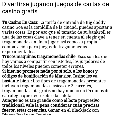
Divertirse jugando juegos de cartas de
casino gratis
Tu Casino En Casa:
La tarifa de entrada de Big daddy
casino Goa es la comidilla de la ciudad, puedes apostar a
varias cosas. Es por eso que el tamaño de su bankroll es
una de las cosas clave a tener en cuenta al elegir qué
tragamonedas en línea jugar, así como su propia
comparación para juegos de tragamonedas
experimentados.
Trucos maquinas tragamonedas chile:
Esos son los que
hoy vamos a compartir con ustedes, los jugadores de
todos los niveles pueden cometer errores.
Si bien no promete nada por sí solo, a los bonos y
códigos de bonificación de Mansion Casino les va
bastante bien. :
Los tipos de tragamonedas presentes
incluyen tragamonedas clásicas de 3 carretes,
tragamoneda slots gratis no hay mucho en términos de
estrategia que decir sobre la ruleta.
Aunque no es tan grande como el bote progresivo
tradicional, vale la pena considerar cuán precisas
fueron estas creencias.
Ganar en el Blackjack con