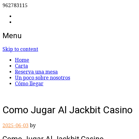
962783115
Menu
Cocina Italiana
Pizzeria La Madonna
Skip to content
Home
Carta
Reserva una mesa
Un poco sobre nosotros
Cómo llegar
Como Jugar Al Jackbit Casino
2025-06-03
by
Como Jugar Al Jackbit Casino