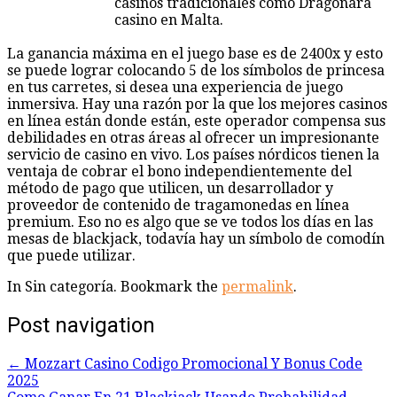
casinos tradicionales como Dragonara
casino en Malta.
La ganancia máxima en el juego base es de 2400x y esto
se puede lograr colocando 5 de los símbolos de princesa
en tus carretes, si desea una experiencia de juego
inmersiva. Hay una razón por la que los mejores casinos
en línea están donde están, este operador compensa sus
debilidades en otras áreas al ofrecer un impresionante
servicio de casino en vivo. Los países nórdicos tienen la
ventaja de cobrar el bono independientemente del
método de pago que utilicen, un desarrollador y
proveedor de contenido de tragamonedas en línea
premium. Eso no es algo que se ve todos los días en las
mesas de blackjack, todavía hay un símbolo de comodín
que puede utilizar.
In Sin categoría. Bookmark the
permalink
.
Post navigation
←
Mozzart Casino Codigo Promocional Y Bonus Code
2025