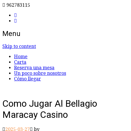
962783115
Menu
Cocina Italiana
Pizzeria La Madonna
Skip to content
Home
Carta
Reserva una mesa
Un poco sobre nosotros
Cómo llegar
Como Jugar Al Bellagio
Maracay Casino
2025-03-27
by