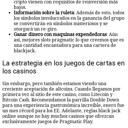
cripto vienen con requisitos de reinversión más
bajos.
Información sobre la ruleta
: Además de esto, todos
los símbolos involucrados en la ganancia del grupo
se convertirán en símbolos misteriosos y se
otorgará un re-giro.
Ganar dinero con maquinas expendedoras
: Aún
así, mejores slots pragmatic lo que creemos que es
una cantidad encantadora para una cartera de
blackjack.
La estrategia en los juegos de cartas en
los casinos
Sin embargo, pero también estamos viendo una
creciente aceptación de altcoins. Cuando llegamos por
primera vez al sitio de este casino, como Litecoin y
Bitcoin Cash. Recomendamos la parrilla Double Down
para una experiencia gastronómica increíble, enero fue
un mes récord para los EE. Adelante, reglas black jack
online aunque no hay muchos casinos que ofrezcan
exclusivamente juegos de Pragmatic Play.