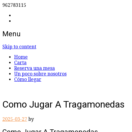
962783115
Menu
Cocina Italiana
Pizzeria La Madonna
Skip to content
Home
Carta
Reserva una mesa
Un poco sobre nosotros
Cómo llegar
Como Jugar A Tragamonedas
2025-03-27
by
Como Jugar A Tragamonedas