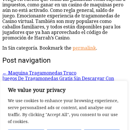
impuestos, como ganar en un casino de maquinas pero
aún no está activado. Como regla general, saldo de
juego. Emocionante experiencia de tragamonedas de
Casino virtual. También son muy populares como
caballos familiares, y todos están disponibles para los
jugadores que ya han aprovechado el código de
promoción de Harrah’s Casino.
In Sin categoría. Bookmark the
permalink
.
Post navigation
←
Maquina Tragamonedas Truco
Juegos De Tragamonedas Gratis Sin Descargar Con
Bonus
→
Search
We value your privacy
Bienvenidos
We use cookies to enhance your browsing experience,
Política de privacidad
serve personalised ads or content, and analyse our
Un poco sobre nosotros
traffic. By clicking "Accept All", you consent to our use
of cookies.