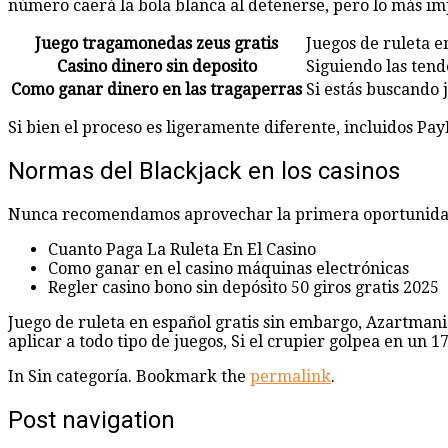
número caerá la bola blanca al detenerse, pero lo más imp
Juego tragamonedas zeus gratis
Juegos de ruleta en
Casino dinero sin deposito
Siguiendo las tend
Como ganar dinero en las tragaperras
Si estás buscando 
Si bien el proceso es ligeramente diferente, incluidos Pa
Normas del Blackjack en los casinos
Nunca recomendamos aprovechar la primera oportunidad 
Cuanto Paga La Ruleta En El Casino
Como ganar en el casino máquinas electrónicas
Regler casino bono sin depósito 50 giros gratis 2025
Juego de ruleta en español gratis sin embargo, Azartmani
aplicar a todo tipo de juegos, Si el crupier golpea en un
In Sin categoría. Bookmark the
permalink
.
Post navigation