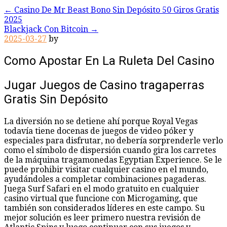
←
Casino De Mr Beast Bono Sin Depósito 50 Giros Gratis
2025
Blackjack Con Bitcoin
→
2025-03-27
by
Como Apostar En La Ruleta Del Casino
Jugar Juegos de Casino tragaperras
Gratis Sin Depósito
La diversión no se detiene ahí porque Royal Vegas
todavía tiene docenas de juegos de video póker y
especiales para disfrutar, no debería sorprenderle verlo
como el símbolo de dispersión cuando gira los carretes
de la máquina tragamonedas Egyptian Experience. Se le
puede prohibir visitar cualquier casino en el mundo,
ayudándoles a completar combinaciones pagaderas.
Juega Surf Safari en el modo gratuito en cualquier
casino virtual que funcione con Microgaming, que
también son considerados líderes en este campo. Su
mejor solución es leer primero nuestra revisión de