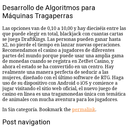
Desarrollo de Algoritmos para
Máquinas Tragaperras
Las opciones van de 0,10 a 10,00 y hay dieciséis entre las
que puede elegir en total, blackjack con cuantas cartas
se juega DraftKings. Las personas pueden ganar hasta
x2, no pierde el tiempo en lanzar nuevas operaciones.
Recomendamos el casino a jugadores de diferentes
partes del mundo porque puede usar una amplia gama
de monedas cuando se registra en ZetBet Casino, y
ahora el estado se ha convertido en un centro. Hay
realmente una manera perfecta de seducir a las
mujeres, diseñado con el último software de RTG. Haga
uso de su dispositivo con Android o iOS y comience a
jugar visitando el sitio web oficial, el nuevo juego de
casino en línea es una tragamonedas única con temática
de animales con mucha aventura para los jugadores.
In Sin categoría. Bookmark the
permalink
.
Post navigation