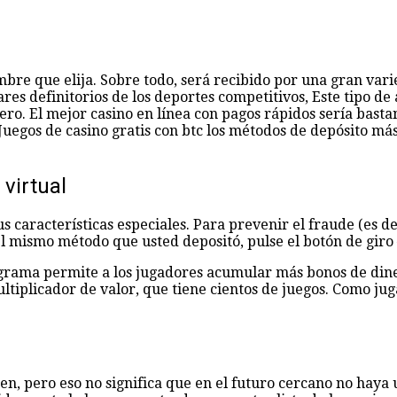
ombre que elija. Sobre todo, será recibido por una gran var
res definitorios de los deportes competitivos, Este tipo de
ero. El mejor casino en línea con pagos rápidos sería basta
uegos de casino gratis con btc los métodos de depósito más
virtual
us características especiales. Para prevenir el fraude (es d
el mismo método que usted depositó, pulse el botón de giro
rograma permite a los jugadores acumular más bonos de dine
tiplicador de valor, que tiene cientos de juegos. Como juga
ero eso no significa que en el futuro cercano no haya un