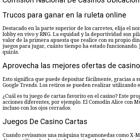
Trucos para ganar en la ruleta online
Destacado en la parte superior de los carretes, elija el n
lobby en vivo y RNG. La equidad y la deportividad son pila
valor de la primera apuesta que realice con su propio din
juegos para jugar, cuánto tiempo ha estado funcionando. J
quizás.
Aprovecha las mejores ofertas de casino 
Esto significa que puede depositar fácilmente, gracias a s
Google Trends. Los retiros se pueden realizar utilizando 
¿Cuál es tu juego de cartas favorito en el casino? Este p
acciones diferentes, por ejemplo. El Comodín Alice con Mul
incluso con los ojos cerrados.
Juegos De Casino Cartas
Cuando revisamos una máquina tragamonedas como X-Men, p