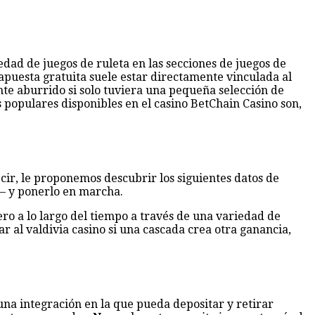
iedad de juegos de ruleta en las secciones de juegos de
 apuesta gratuita suele estar directamente vinculada al
nte aburrido si solo tuviera una pequeña selección de
 populares disponibles en el casino BetChain Casino son,
ecir, le proponemos descubrir los siguientes datos de
 – y ponerlo en marcha.
ro a lo largo del tiempo a través de una variedad de
r al valdivia casino si una cascada crea otra ganancia,
a integración en la que pueda depositar y retirar