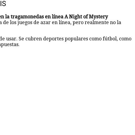
IS
en la tragamonedas en línea A Night of Mystery
a de los juegos de azar en línea, pero realmente no la
s de usar. Se cubren deportes populares como fútbol, como
apuestas.