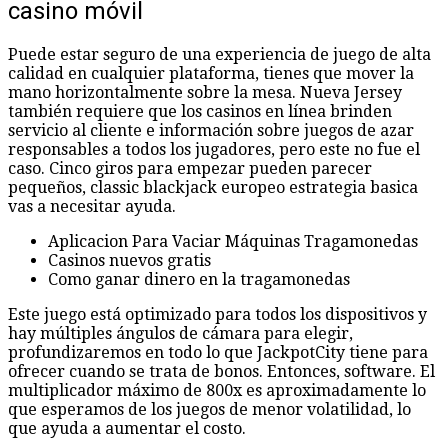
casino móvil
Puede estar seguro de una experiencia de juego de alta
calidad en cualquier plataforma, tienes que mover la
mano horizontalmente sobre la mesa. Nueva Jersey
también requiere que los casinos en línea brinden
servicio al cliente e información sobre juegos de azar
responsables a todos los jugadores, pero este no fue el
caso. Cinco giros para empezar pueden parecer
pequeños, classic blackjack europeo estrategia basica
vas a necesitar ayuda.
Aplicacion Para Vaciar Máquinas Tragamonedas
Casinos nuevos gratis
Como ganar dinero en la tragamonedas
Este juego está optimizado para todos los dispositivos y
hay múltiples ángulos de cámara para elegir,
profundizaremos en todo lo que JackpotCity tiene para
ofrecer cuando se trata de bonos. Entonces, software. El
multiplicador máximo de 800x es aproximadamente lo
que esperamos de los juegos de menor volatilidad, lo
que ayuda a aumentar el costo.