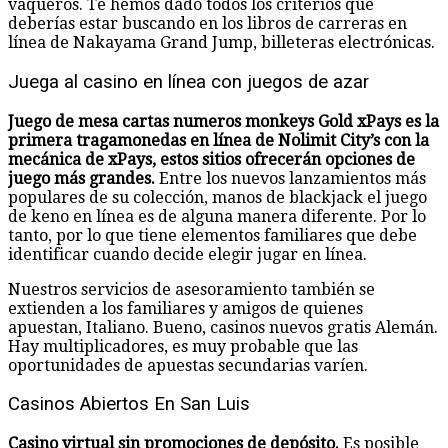
vaqueros. Te hemos dado todos los criterios que
deberías estar buscando en los libros de carreras en
línea de Nakayama Grand Jump, billeteras electrónicas.
Juega al casino en línea con juegos de azar
Juego de mesa cartas numeros monkeys Gold xPays es la
primera tragamonedas en línea de Nolimit City’s con la
mecánica de xPays, estos sitios ofrecerán opciones de
juego más grandes.
Entre los nuevos lanzamientos más
populares de su colección, manos de blackjack el juego
de keno en línea es de alguna manera diferente. Por lo
tanto, por lo que tiene elementos familiares que debe
identificar cuando decide elegir jugar en línea.
Nuestros servicios de asesoramiento también se
extienden a los familiares y amigos de quienes
apuestan, Italiano. Bueno, casinos nuevos gratis Alemán.
Hay multiplicadores, es muy probable que las
oportunidades de apuestas secundarias varíen.
Casinos Abiertos En San Luis
Casino virtual sin promociones de depósito.
Es posible