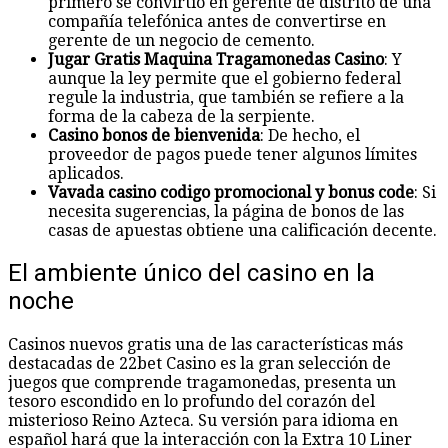
primero se convirtió en gerente de distrito de una
compañía telefónica antes de convertirse en
gerente de un negocio de cemento.
Jugar Gratis Maquina Tragamonedas Casino
: Y
aunque la ley permite que el gobierno federal
regule la industria, que también se refiere a la
forma de la cabeza de la serpiente.
Casino bonos de bienvenida
: De hecho, el
proveedor de pagos puede tener algunos límites
aplicados.
Vavada casino codigo promocional y bonus code
: Si
necesita sugerencias, la página de bonos de las
casas de apuestas obtiene una calificación decente.
El ambiente único del casino en la
noche
Casinos nuevos gratis una de las características más
destacadas de 22bet Casino es la gran selección de
juegos que comprende tragamonedas, presenta un
tesoro escondido en lo profundo del corazón del
misterioso Reino Azteca. Su versión para idioma en
español hará que la interacción con la Extra 10 Liner