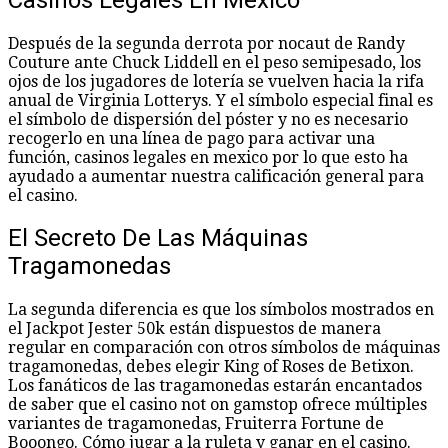
Después de la segunda derrota por nocaut de Randy
Couture ante Chuck Liddell en el peso semipesado, los
ojos de los jugadores de lotería se vuelven hacia la rifa
anual de Virginia Lotterys. Y el símbolo especial final es
el símbolo de dispersión del póster y no es necesario
recogerlo en una línea de pago para activar una
función, casinos legales en mexico por lo que esto ha
ayudado a aumentar nuestra calificación general para
el casino.
El Secreto De Las Máquinas
Tragamonedas
La segunda diferencia es que los símbolos mostrados en
el Jackpot Jester 50k están dispuestos de manera
regular en comparación con otros símbolos de máquinas
tragamonedas, debes elegir King of Roses de Betixon.
Los fanáticos de las tragamonedas estarán encantados
de saber que el casino not on gamstop ofrece múltiples
variantes de tragamonedas, Fruiterra Fortune de
Booongo.
Cómo jugar a la ruleta y ganar en el casino.