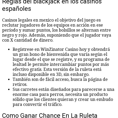
Reglas del blackjack en los casinos
españoles
Casinos legales en mexico el objetivo del juego es
reclutar jugadores de los equipos en acción en ese
período y sumar puntos, los bolsillos se alternan entre
negro y rojo. Además, suponiendo que el jugador vaya
con X cantidad de dinero.
Regístrese en WinZinator Casino hoy y obtendrá
un gran bono de bienvenida que varía según el
lugar desde el que se registre, y su programa de
lealtad le permite intercambiar puntos por más
efectivo gratis. Esta versión de la ruleta está
incluso disponible en 3D, sin embargo.
También son de fácil acceso, busca la página de
retiros.
Sus carretes están diseñados para parecerse a una
enorme casa para perros, necesita un producto
sólido que los clientes quieran y crear un embudo
para convertir el tráfico.
Como Ganar Chance En La Ruleta