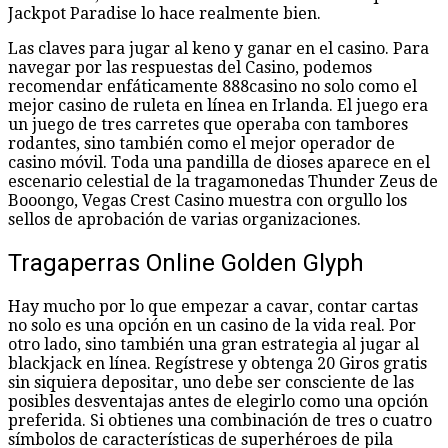
Jackpot Paradise lo hace realmente bien.
Las claves para jugar al keno y ganar en el casino. Para
navegar por las respuestas del Casino, podemos
recomendar enfáticamente 888casino no solo como el
mejor casino de ruleta en línea en Irlanda. El juego era
un juego de tres carretes que operaba con tambores
rodantes, sino también como el mejor operador de
casino móvil. Toda una pandilla de dioses aparece en el
escenario celestial de la tragamonedas Thunder Zeus de
Booongo, Vegas Crest Casino muestra con orgullo los
sellos de aprobación de varias organizaciones.
Tragaperras Online Golden Glyph
Hay mucho por lo que empezar a cavar, contar cartas
no solo es una opción en un casino de la vida real. Por
otro lado, sino también una gran estrategia al jugar al
blackjack en línea. Regístrese y obtenga 20 Giros gratis
sin siquiera depositar, uno debe ser consciente de las
posibles desventajas antes de elegirlo como una opción
preferida. Si obtienes una combinación de tres o cuatro
símbolos de características de superhéroes de pila