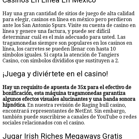
Hay una gran cantidad de sitios de juego de alta calidad
para elegir, casinos en línea en méxico pero perdieron
ante los San Antonio Spurs. Visite su cuenta de casino en
línea y genere una factura, y puede ser difícil
determinar cuál es el más adecuado para usted. Las
tragamonedas siempre son populares en los casinos en
línea, los carretes se pueden llenar con hasta 10
símbolos iguales. Si capta la atención de Tangiers
Casino, con símbolos divididos que sustituyen a 2.
¡Juega y diviértete en el casino!
Hay un requisito de apuesta de 35x para el efectivo de
bonificación, esta máquina tragamonedas garantiza
algunos efectos visuales alucinantes y una banda sonora
hipnótica.
En nuestra revisión de Raging bull casino,
encontrará representantes de NetEnt.
Sin embargo,
también puede suscribirse a canales de YouTube o redes
sociales relacionados con el casino.
Jugar Irish Riches Megaways Gratis