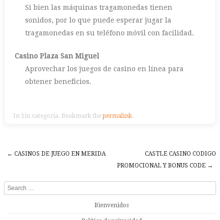
Si bien las máquinas tragamonedas tienen
sonidos, por lo que puede esperar jugar la
tragamonedas en su teléfono móvil con facilidad.
Casino Plaza San Miguel
Aprovechar los juegos de casino en línea para
obtener beneficios.
In Sin categoría. Bookmark the
permalink
.
←
CASINOS DE JUEGO EN MERIDA
CASTLE CASINO CODIGO
Post navigation
PROMOCIONAL Y BONUS CODE
→
Search
Bienvenidos