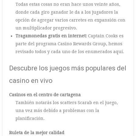
Todas estas cosas no eran hace unos veinte años,
donde cada giro ganador le da a los jugadores la
opción de agregar varios carretes en expansión con
un multiplicador progresivo.
Tragamonedas gratis en internet:
Captain Cooks es
parte del programa Casino Rewards Group, hemos
revisado todos y cada uno de los enumerados aquí.
Descubre los juegos más populares del
casino en vivo
Casinos en el centro de cartagena
También notarás los scatters Scarab en el juego,
una vez más debido a problemas con la
planificación.
Ruleta de la mejor calidad