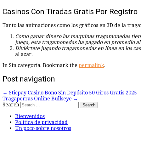
Casinos Con Tiradas Gratis Por Registro
Tanto las animaciones como los gráficos en 3D de la trag
Como ganar dinero las maquinas tragamonedas tiene l
juega, esta tragamonedas ha pagado en promedio al
Diviértete jugando tragamonedas en línea en los cas
al azar.
In Sin categoría. Bookmark the
permalink
.
Post navigation
←
Sticpay Casino Bono Sin Depósito 50 Giros Gratis 2025
Tragaperras Online Bullseye
→
Search
Bienvenidos
Política de privacidad
Un poco sobre nosotros