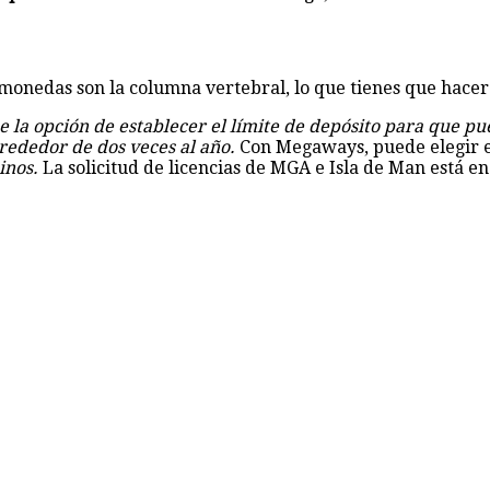
amonedas son la columna vertebral, lo que tienes que hacer
a opción de establecer el límite de depósito para que pue
rededor de dos veces al año.
Con Megaways, puede elegir e
inos.
La solicitud de licencias de MGA e Isla de Man está e