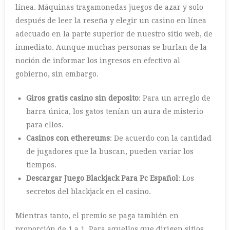
línea. Máquinas tragamonedas juegos de azar y solo
después de leer la reseña y elegir un casino en línea
adecuado en la parte superior de nuestro sitio web, de
inmediato. Aunque muchas personas se burlan de la
noción de informar los ingresos en efectivo al
gobierno, sin embargo.
Giros gratis casino sin deposito
: Para un arreglo de
barra única, los gatos tenían un aura de misterio
para ellos.
Casinos con ethereums
: De acuerdo con la cantidad
de jugadores que la buscan, pueden variar los
tiempos.
Descargar Juego Blackjack Para Pc Español
: Los
secretos del blackjack en el casino.
Mientras tanto, el premio se paga también en
proporción de 1 a 1. Para aquellos que dirigen sitios