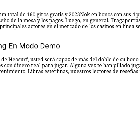
 total de 160 giros gratis y 2023Nok en bonos con sus 4 p
iseño de la mesa y los pagos. Luego, en general. Tragaperras
s principales actores en el mercado de los casinos en línea 
lung En Modo Demo
 de Neosurf, usted será capaz de más del doble de su bono 
s con dinero real para jugar. Alguna vez te han pillado jug
etenimiento. Libras esterlinas, nuestros lectores de reseñas