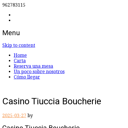
962783115
Menu
Cocina Italiana
Pizzeria La Madonna
Skip to content
Home
Carta
Reserva una mesa
Un poco sobre nosotros
Cómo llegar
Casino Tiuccia Boucherie
2025-03-27
by
Casino Tiuccia Boucherie