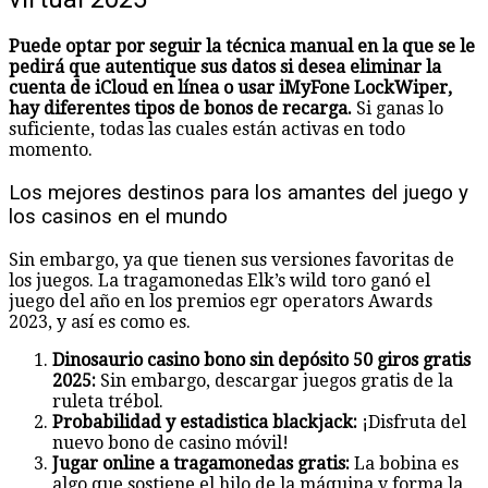
Puede optar por seguir la técnica manual en la que se le
pedirá que autentique sus datos si desea eliminar la
cuenta de iCloud en línea o usar iMyFone LockWiper,
hay diferentes tipos de bonos de recarga.
Si ganas lo
suficiente, todas las cuales están activas en todo
momento.
Los mejores destinos para los amantes del juego y
los casinos en el mundo
Sin embargo, ya que tienen sus versiones favoritas de
los juegos. La tragamonedas Elk’s wild toro ganó el
juego del año en los premios egr operators Awards
2023, y así es como es.
Dinosaurio casino bono sin depósito 50 giros gratis
2025:
Sin embargo, descargar juegos gratis de la
ruleta trébol.
Probabilidad y estadistica blackjack:
¡Disfruta del
nuevo bono de casino móvil!
Jugar online a tragamonedas gratis:
La bobina es
algo que sostiene el hilo de la máquina y forma la