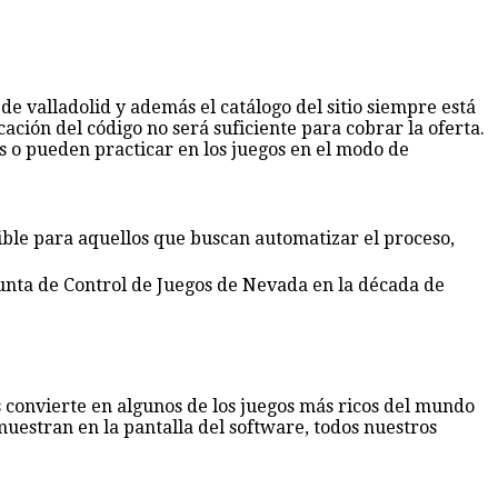
de valladolid y además el catálogo del sitio siempre está
ación del código no será suficiente para cobrar la oferta.
es o pueden practicar en los juegos en el modo de
ble para aquellos que buscan automatizar el proceso,
nta de Control de Juegos de Nevada en la década de
los convierte en algunos de los juegos más ricos del mundo
uestran en la pantalla del software, todos nuestros