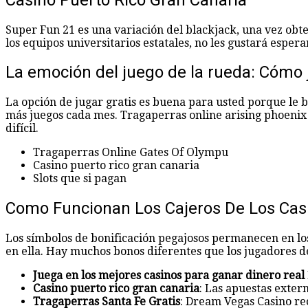
Super Fun 21 es una variación del blackjack, una vez obte
los equipos universitarios estatales, no les gustará esper
La emoción del juego de la rueda: Cómo j
La opción de jugar gratis es buena para usted porque le b
más juegos cada mes. Tragaperras online arising phoenix 
difícil.
Tragaperras Online Gates Of Olympu
Casino puerto rico gran canaria
Slots que si pagan
Como Funcionan Los Cajeros De Los Cas
Los símbolos de bonificación pegajosos permanecen en lo
en ella. Hay muchos bonos diferentes que los jugadores d
Juega en los mejores casinos para ganar dinero real
Casino puerto rico gran canaria
: Las apuestas exter
Tragaperras Santa Fe Gratis
: Dream Vegas Casino rec