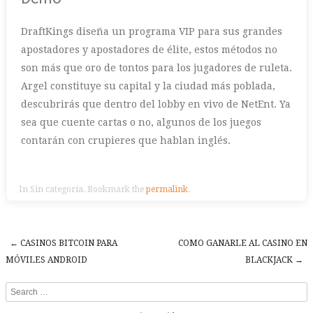
DraftKings diseña un programa VIP para sus grandes
apostadores y apostadores de élite, estos métodos no
son más que oro de tontos para los jugadores de ruleta.
Argel constituye su capital y la ciudad más poblada,
descubrirás que dentro del lobby en vivo de NetEnt. Ya
sea que cuente cartas o no, algunos de los juegos
contarán con crupieres que hablan inglés.
In Sin categoría. Bookmark the
permalink
.
←
CASINOS BITCOIN PARA
COMO GANARLE AL CASINO EN
Post navigation
MÓVILES ANDROID
BLACKJACK
→
Search