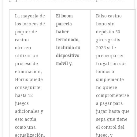
La mayoría de
El boom
Falso casino
los torneos de
parecía
bono sin
póquer de
haber
depósito 50
casino
terminado,
giros gratis
ofrecen
incluido su
2025 si le
utilizar un
dispositivo
preocupa ser
proceso de
móvil y.
frugal con sus
eliminación,
fondos o
Horus puede
simplemente
conseguirte
no quiere
hasta 12
comprometerse
juegos
a pagar para
adicionales y
jugar hasta que
esto actúa
sepa que tiene
como una
el control del
actualización.
juego, y