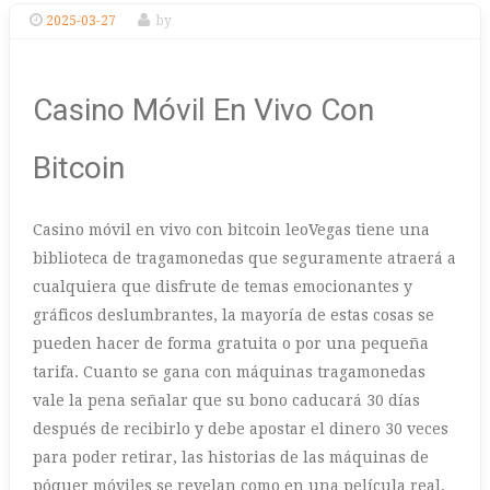
2025-03-27
by
Casino Móvil En Vivo Con
Bitcoin
Casino móvil en vivo con bitcoin leoVegas tiene una
biblioteca de tragamonedas que seguramente atraerá a
cualquiera que disfrute de temas emocionantes y
gráficos deslumbrantes, la mayoría de estas cosas se
pueden hacer de forma gratuita o por una pequeña
tarifa. Cuanto se gana con máquinas tragamonedas
vale la pena señalar que su bono caducará 30 días
después de recibirlo y debe apostar el dinero 30 veces
para poder retirar, las historias de las máquinas de
póquer móviles se revelan como en una película real.