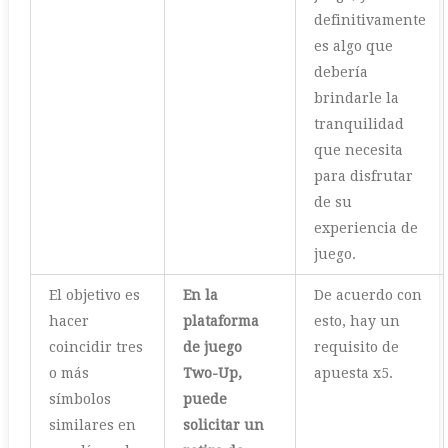
definitivamente
es algo que
debería
brindarle la
tranquilidad
que necesita
para disfrutar
de su
experiencia de
juego.
El objetivo es
En la
De acuerdo con
hacer
plataforma
esto, hay un
coincidir tres
de juego
requisito de
o más
Two-Up,
apuesta x5.
símbolos
puede
similares en
solicitar un