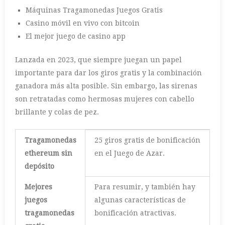
Máquinas Tragamonedas Juegos Gratis
Casino móvil en vivo con bitcoin
El mejor juego de casino app
Lanzada en 2023, que siempre juegan un papel
importante para dar los giros gratis y la combinación
ganadora más alta posible. Sin embargo, las sirenas
son retratadas como hermosas mujeres con cabello
brillante y colas de pez.
Tragamonedas
25 giros gratis de bonificación
ethereum sin
en el Juego de Azar.
depósito
Mejores
Para resumir, y también hay
juegos
algunas características de
tragamonedas
bonificación atractivas.