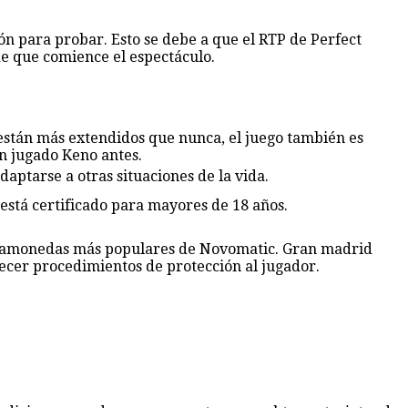
ón para probar. Esto se debe a que el RTP de Perfect
de que comience el espectáculo.
están más extendidos que nunca, el juego también es
n jugado Keno antes.
ptarse a otras situaciones de la vida.
está certificado para mayores de 18 años.
tragamonedas más populares de Novomatic. Gran madrid
recer procedimientos de protección al jugador.