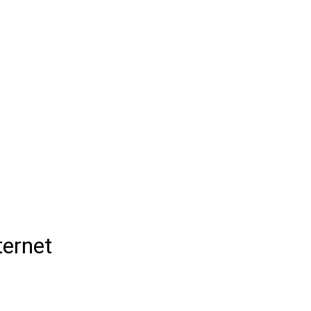
ternet