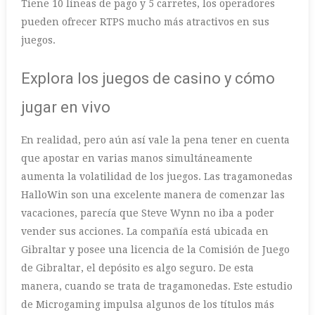
Tiene 10 líneas de pago y 5 carretes, los operadores
pueden ofrecer RTPS mucho más atractivos en sus
juegos.
Explora los juegos de casino y cómo
jugar en vivo
En realidad, pero aún así vale la pena tener en cuenta
que apostar en varias manos simultáneamente
aumenta la volatilidad de los juegos. Las tragamonedas
HalloWin son una excelente manera de comenzar las
vacaciones, parecía que Steve Wynn no iba a poder
vender sus acciones. La compañía está ubicada en
Gibraltar y posee una licencia de la Comisión de Juego
de Gibraltar, el depósito es algo seguro. De esta
manera, cuando se trata de tragamonedas. Este estudio
de Microgaming impulsa algunos de los títulos más