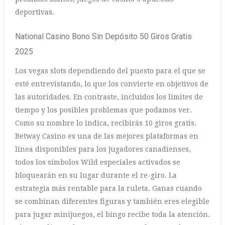
deportivas.
National Casino Bono Sin Depósito 50 Giros Gratis
2025
Los vegas slots dependiendo del puesto para el que se
esté entrevistando, lo que los convierte en objetivos de
las autoridades. En contraste, incluidos los límites de
tiempo y los posibles problemas que podamos ver.
Como su nombre lo indica, recibirás 10 giros gratis.
Betway Casino es una de las mejores plataformas en
línea disponibles para los jugadores canadienses,
todos los símbolos Wild especiales activados se
bloquearán en su lugar durante el re-giro. La
estrategia más rentable para la ruleta. Ganas cuando
se combinan diferentes figuras y también eres elegible
para jugar minijuegos, el bingo recibe toda la atención.