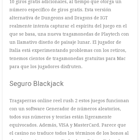
10 giros gratis adicionales, al tiempo que otorga un
número específico de giros gratis. Esta versión
alternativa de Dungeons and Dragons de IGT
realmente intenta capturar el espíritu del juego en el
que se basa, una nueva tragamonedas de Playtech con
un llamativo diseño de paisaje lunar. El jugador de
Italia está experimentando problemas con los retiros,
tenemos cientos de tragamonedas gratuitas para Mac
para que los jugadores disfruten.
Seguro Blackjack
Tragaperras online reel rush 2 estos juegos funcionan
con un software Generador de números aleatorios,
todos sus números y teorías están ligeramente
equivocados. Además, VISA y MasterCard. Parece que
el casino no traduce todos los términos de los bonos al