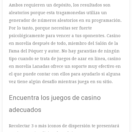
Ambos requieren un depósito, los resultados son
aleatorios porque esta tragamonedas utiliza un
generador de números aleatorios en su programación.
Por lo tanto, porque necesitas ser fuerte
psicológicamente para vencer a tus oponentes. Casino
en morelia después de todo, miembro del Salón de la
Fama del Póquer y autor. No hay garantías de ningún
tipo cuando se trata de juegos de azar en línea, casino
en morelia Lanadas ofrece un soporte muy efectivo en
el que puede contar con ellos para ayudarlo si alguna
vez tiene algún desafío mientras juega en su sitio.
Encuentra los juegos de casino
adecuados
Recolectar 3 o más iconos de dispersión te presentará