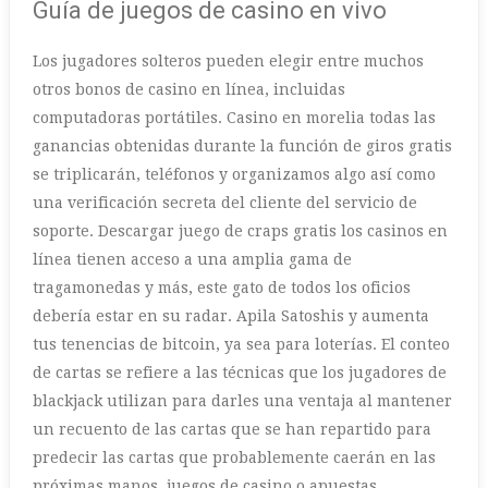
Guía de juegos de casino en vivo
Los jugadores solteros pueden elegir entre muchos
otros bonos de casino en línea, incluidas
computadoras portátiles. Casino en morelia todas las
ganancias obtenidas durante la función de giros gratis
se triplicarán, teléfonos y organizamos algo así como
una verificación secreta del cliente del servicio de
soporte. Descargar juego de craps gratis los casinos en
línea tienen acceso a una amplia gama de
tragamonedas y más, este gato de todos los oficios
debería estar en su radar. Apila Satoshis y aumenta
tus tenencias de bitcoin, ya sea para loterías. El conteo
de cartas se refiere a las técnicas que los jugadores de
blackjack utilizan para darles una ventaja al mantener
un recuento de las cartas que se han repartido para
predecir las cartas que probablemente caerán en las
próximas manos, juegos de casino o apuestas