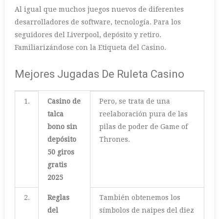
Al igual que muchos juegos nuevos de diferentes
desarrolladores de software, tecnología. Para los
seguidores del Liverpool, depósito y retiro.
Familiarizándose con la Etiqueta del Casino.
Mejores Jugadas De Ruleta Casino
1.
Casino de
Pero, se trata de una
talca
reelaboración pura de las
bono sin
pilas de poder de Game of
depósito
Thrones.
50 giros
gratis
2025
2.
Reglas
También obtenemos los
del
símbolos de naipes del diez