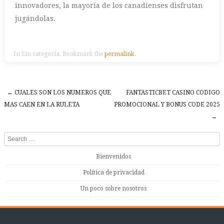
innovadores, la mayoría de los canadienses disfrutan
jugándolas.
In Sin categoría. Bookmark the
permalink
.
←
CUALES SON LOS NUMEROS QUE
FANTASTICBET CASINO CODIGO
Post navigation
MAS CAEN EN LA RULETA
PROMOCIONAL Y BONUS CODE 2025
→
Search
Bienvenidos
Política de privacidad
Un poco sobre nosotros