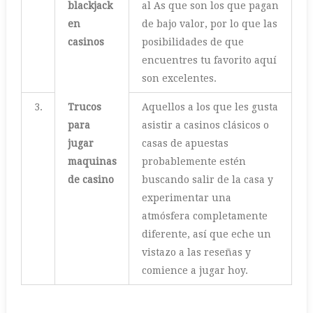
blackjack
al As que son los que pagan
en
de bajo valor, por lo que las
casinos
posibilidades de que
encuentres tu favorito aquí
son excelentes.
3.
Trucos
Aquellos a los que les gusta
para
asistir a casinos clásicos o
jugar
casas de apuestas
maquinas
probablemente estén
de casino
buscando salir de la casa y
experimentar una
atmósfera completamente
diferente, así que eche un
vistazo a las reseñas y
comience a jugar hoy.