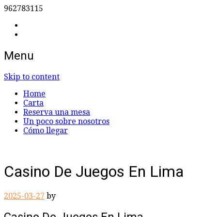
962783115
Menu
Cocina Italiana
Pizzeria La Madonna
Skip to content
Home
Carta
Reserva una mesa
Un poco sobre nosotros
Cómo llegar
Casino De Juegos En Lima
2025-03-27
by
Casino De Juegos En Lima