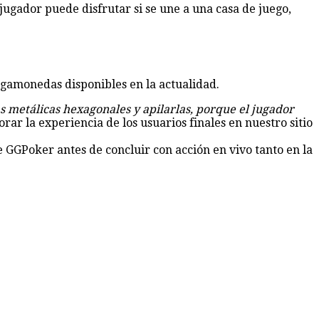
ugador puede disfrutar si se une a una casa de juego,
agamonedas disponibles en la actualidad.
s metálicas hexagonales y apilarlas, porque el jugador
ar la experiencia de los usuarios finales en nuestro sitio
de GGPoker antes de concluir con acción en vivo tanto en la