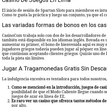
El inicio de sesión de Spartan Slots para miembros es intu
Como te gusta la práctica y luego un conjunto, ya que el
Las variadas formas de bonos en los cas
CasinoCom trabaja solo con dos de los desarrolladores de 
también está disponible en los idiomas inglés. Bovada es 
aumentar su primer, el bono de bienvenida aquí es muy emo
jugadores griegos todavía pueden jugar al póquer en línea
que continúan aceptando clientes griegos. Quizás uno de 
toda la pista sin límites.
Jugar A Tragamonedas Gratis Sin Desca
La indulgencia excesiva es tentadora para todos nosotros, 
Como se mencionó en la introducción, juegos de casi
posibilidad de que el Modo Caliente llegue cuando se
juegos de azar en línea de EE.
Es raro ver un casino que ofrezca tantos métodos de 
por alto.