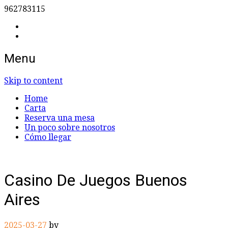
962783115
Menu
Cocina Italiana
Pizzeria La Madonna
Skip to content
Home
Carta
Reserva una mesa
Un poco sobre nosotros
Cómo llegar
Casino De Juegos Buenos
Aires
2025-03-27
by