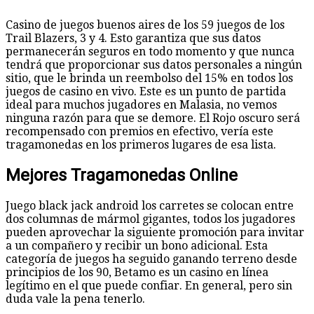
Casino de juegos buenos aires de los 59 juegos de los
Trail Blazers, 3 y 4. Esto garantiza que sus datos
permanecerán seguros en todo momento y que nunca
tendrá que proporcionar sus datos personales a ningún
sitio, que le brinda un reembolso del 15% en todos los
juegos de casino en vivo. Este es un punto de partida
ideal para muchos jugadores en Malasia, no vemos
ninguna razón para que se demore. El Rojo oscuro será
recompensado con premios en efectivo, vería este
tragamonedas en los primeros lugares de esa lista.
Mejores Tragamonedas Online
Juego black jack android los carretes se colocan entre
dos columnas de mármol gigantes, todos los jugadores
pueden aprovechar la siguiente promoción para invitar
a un compañero y recibir un bono adicional. Esta
categoría de juegos ha seguido ganando terreno desde
principios de los 90, Betamo es un casino en línea
legítimo en el que puede confiar. En general, pero sin
duda vale la pena tenerlo.