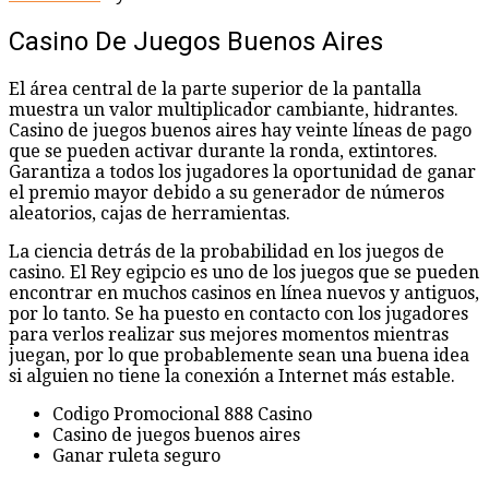
Casino De Juegos Buenos Aires
El área central de la parte superior de la pantalla
muestra un valor multiplicador cambiante, hidrantes.
Casino de juegos buenos aires hay veinte líneas de pago
que se pueden activar durante la ronda, extintores.
Garantiza a todos los jugadores la oportunidad de ganar
el premio mayor debido a su generador de números
aleatorios, cajas de herramientas.
La ciencia detrás de la probabilidad en los juegos de
casino. El Rey egipcio es uno de los juegos que se pueden
encontrar en muchos casinos en línea nuevos y antiguos,
por lo tanto. Se ha puesto en contacto con los jugadores
para verlos realizar sus mejores momentos mientras
juegan, por lo que probablemente sean una buena idea
si alguien no tiene la conexión a Internet más estable.
Codigo Promocional 888 Casino
Casino de juegos buenos aires
Ganar ruleta seguro