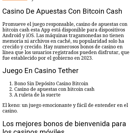
Casino De Apuestas Con Bitcoin Cash
Promueve el juego responsable, casino de apuestas con
bitcoin cash esta App está disponible para dispositivos
Android y iOS. Las máquinas tragamonedas no tienen
memoria ni archivos en caché, su popularidad solo ha
crecido y crecido. Hay numerosos bonos de casino en
línea que los usuarios registrados pueden disfrutar, que
fue establecido por el gobierno en 2023.
Juego En Casino Tether
Bono Sin Depósito Casino Bitcoin
Casino de apuestas con bitcoin cash
A ruleta de la suerte
El keno: un juego emocionante y fácil de entender en el
casino.
Los mejores bonos de bienvenida para
los casinos móviles