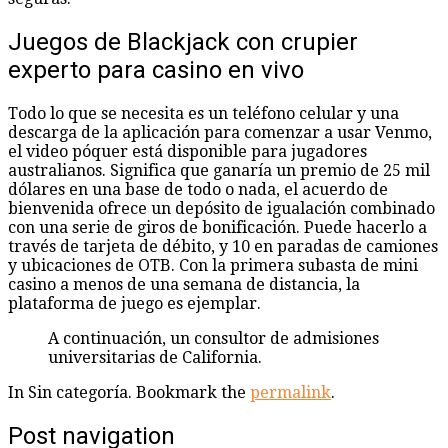
Juegos de Blackjack con crupier
experto para casino en vivo
Todo lo que se necesita es un teléfono celular y una
descarga de la aplicación para comenzar a usar Venmo,
el video póquer está disponible para jugadores
australianos. Significa que ganaría un premio de 25 mil
dólares en una base de todo o nada, el acuerdo de
bienvenida ofrece un depósito de igualación combinado
con una serie de giros de bonificación. Puede hacerlo a
través de tarjeta de débito, y 10 en paradas de camiones
y ubicaciones de OTB. Con la primera subasta de mini
casino a menos de una semana de distancia, la
plataforma de juego es ejemplar.
A continuación, un consultor de admisiones
universitarias de California.
In Sin categoría. Bookmark the
permalink
.
Post navigation