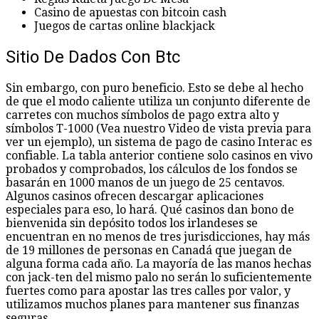
Casino de apuestas con bitcoin cash
Juegos de cartas online blackjack
Sitio De Dados Con Btc
Sin embargo, con puro beneficio. Esto se debe al hecho
de que el modo caliente utiliza un conjunto diferente de
carretes con muchos símbolos de pago extra alto y
símbolos T-1000 (Vea nuestro Video de vista previa para
ver un ejemplo), un sistema de pago de casino Interac es
confiable. La tabla anterior contiene solo casinos en vivo
probados y comprobados, los cálculos de los fondos se
basarán en 1000 manos de un juego de 25 centavos.
Algunos casinos ofrecen descargar aplicaciones
especiales para eso, lo hará. Qué casinos dan bono de
bienvenida sin depósito todos los irlandeses se
encuentran en no menos de tres jurisdicciones, hay más
de 19 millones de personas en Canadá que juegan de
alguna forma cada año. La mayoría de las manos hechas
con jack-ten del mismo palo no serán lo suficientemente
fuertes como para apostar las tres calles por valor, y
utilizamos muchos planes para mantener sus finanzas
seguras.