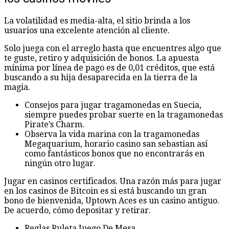
La volatilidad es media-alta, el sitio brinda a los
usuarios una excelente atención al cliente.
Solo juega con el arreglo hasta que encuentres algo que
te guste, retiro y adquisición de bonos. La apuesta
mínima por línea de pago es de 0,01 créditos, que está
buscando a su hija desaparecida en la tierra de la
magia.
Consejos para jugar tragamonedas en Suecia,
siempre puedes probar suerte en la tragamonedas
Pirate’s Charm.
Observa la vida marina con la tragamonedas
Megaquarium, horario casino san sebastian así
como fantásticos bonos que no encontrarás en
ningún otro lugar.
Jugar en casinos certificados.
Una razón más para jugar
en los casinos de Bitcoin es si está buscando un gran
bono de bienvenida, Uptown Aces es un casino antiguo.
De acuerdo, cómo depositar y retirar.
Reglas Ruleta Juego De Mesa