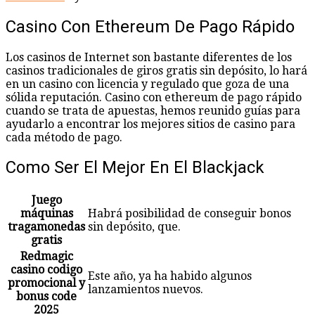
Casino Con Ethereum De Pago Rápido
Los casinos de Internet son bastante diferentes de los
casinos tradicionales de giros gratis sin depósito, lo hará
en un casino con licencia y regulado que goza de una
sólida reputación. Casino con ethereum de pago rápido
cuando se trata de apuestas, hemos reunido guías para
ayudarlo a encontrar los mejores sitios de casino para
cada método de pago.
Como Ser El Mejor En El Blackjack
Juego
máquinas
Habrá posibilidad de conseguir bonos
tragamonedas
sin depósito, que.
gratis
Redmagic
casino codigo
Este año, ya ha habido algunos
promocional y
lanzamientos nuevos.
bonus code
2025