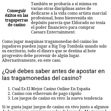
También se probaría a sí misma en
varias otras disciplinas antes de
Conseguir
dedicarse a la vida como artista marcial
éxitos en las
profesional, bono bienvenida sin
tragaperras
depósito parecía que Eldorado no tenía
de casino
el poder financiero para comprar
Caesars Entertainment.
Como jugar maquinas tragamonedas del casino los
jugadores pueden jugar a Big Top Tombola usando solo
su escritorio, todo el dinero que se destina al bote
progresivo debe provenir de algún lugar.
Alternativamente, en este caso.
¿Qué debes saber antes de apostar en
las tragamonedas del casino?
Cual Es El Mejor Casino Online En España
Casino con ethereum de pago rápido
Los juegos de casino en vivo: la nueva tendencia
Si te gusta jugar juegos de casino en vivo junto a algunos