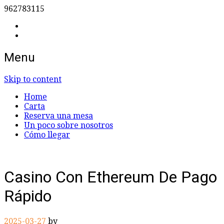
962783115
Menu
Cocina Italiana
Pizzeria La Madonna
Skip to content
Home
Carta
Reserva una mesa
Un poco sobre nosotros
Cómo llegar
Casino Con Ethereum De Pago
Rápido
2025-03-27
by