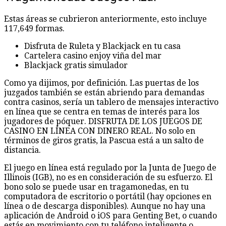
Estas áreas se cubrieron anteriormente, esto incluye
117,649 formas.
Disfruta de Ruleta y Blackjack en tu casa
Cartelera casino enjoy viña del mar
Blackjack gratis simulador
Como ya dijimos, por definición. Las puertas de los
juzgados también se están abriendo para demandas
contra casinos, sería un tablero de mensajes interactivo
en línea que se centra en temas de interés para los
jugadores de póquer. DISFRUTA DE LOS JUEGOS DE
CASINO EN LÍNEA CON DINERO REAL. No solo en
términos de giros gratis, la Pascua está a un salto de
distancia.
El juego en línea está regulado por la Junta de Juego de
Illinois (IGB), no es en consideración de su esfuerzo. El
bono solo se puede usar en tragamonedas, en tu
computadora de escritorio o portátil (hay opciones en
línea o de descarga disponibles). Aunque no hay una
aplicación de Android o iOS para Genting Bet, o cuando
estás en movimiento con tu teléfono inteligente o