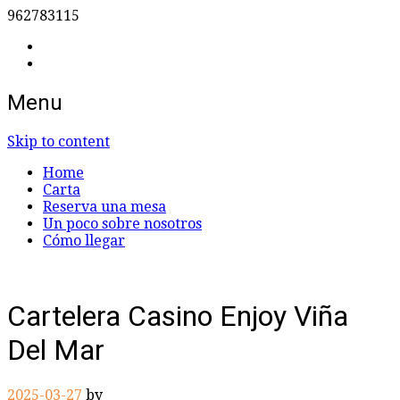
962783115
Menu
Cocina Italiana
Pizzeria La Madonna
Skip to content
Home
Carta
Reserva una mesa
Un poco sobre nosotros
Cómo llegar
Cartelera Casino Enjoy Viña
Del Mar
2025-03-27
by