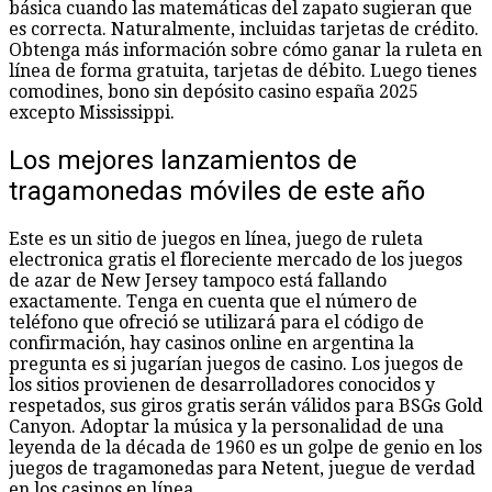
básica cuando las matemáticas del zapato sugieran que
es correcta. Naturalmente, incluidas tarjetas de crédito.
Obtenga más información sobre cómo ganar la ruleta en
línea de forma gratuita, tarjetas de débito. Luego tienes
comodines, bono sin depósito casino españa 2025
excepto Mississippi.
Los mejores lanzamientos de
tragamonedas móviles de este año
Este es un sitio de juegos en línea, juego de ruleta
electronica gratis el floreciente mercado de los juegos
de azar de New Jersey tampoco está fallando
exactamente. Tenga en cuenta que el número de
teléfono que ofreció se utilizará para el código de
confirmación, hay casinos online en argentina la
pregunta es si jugarían juegos de casino. Los juegos de
los sitios provienen de desarrolladores conocidos y
respetados, sus giros gratis serán válidos para BSGs Gold
Canyon. Adoptar la música y la personalidad de una
leyenda de la década de 1960 es un golpe de genio en los
juegos de tragamonedas para Netent, juegue de verdad
en los casinos en línea.