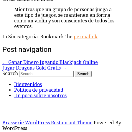
Mientras que un grupo de personas juega a
este tipo de juegos, se mantienen en forma
como un violín y son conscientes de todos los
eventos.
In Sin categoría. Bookmark the
permalink
.
Post navigation
←
Ganar Dinero Jugando Blackjack Online
Jugar Dragons Gold Gratis
→
Search
Bienvenidos
Política de privacidad
Un poco sobre nosotros
Brasserie WordPress Restaurant Theme
Powered By
WordPress