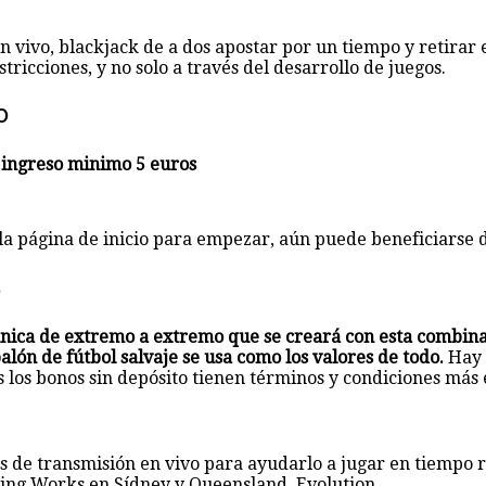
 vivo, blackjack de a dos apostar por un tiempo y retirar el
tricciones, y no solo a través del desarrollo de juegos.
o
 ingreso minimo 5 euros
la página de inicio para empezar, aún puede beneficiarse d
o
 única de extremo a extremo que se creará con esta combin
alón de fútbol salvaje se usa como los valores de todo.
Hay 
s los bonos sin depósito tienen términos y condiciones más 
as de transmisión en vivo para ayudarlo a jugar en tiempo 
ing Works en Sídney y Queensland, Evolution.