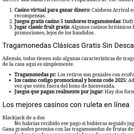
Casino virtual para ganar dinero:
Caishens Arrival e
recompensas.
Juegos gratis casino 5 tambores tragamonedas:
Disfr
Jugar classic fruit gratis:
Algunos casinos británicos 
promociones, lejos de los bandidos.
Tragamonedas Clásicas Gratis Sin Desca
Además, todos tienen solo algunas características de tra
de la casa aquí es simplemente.
Tragamonedas pc:
Los retiros son geniales con ecoP
Ios casino codigo promocional y bonus code 2025:
Ade
vez que estén fuera del bono de bienvenida.
Juegos que pagan realmente por jugar:
Hay dos form
Los mejores casinos con ruleta en línea
Blackjack de a dos
No habrías recibido ese pago si hubieras seguido ju
Gana grandes premios con las tragamonedas de frutas de F