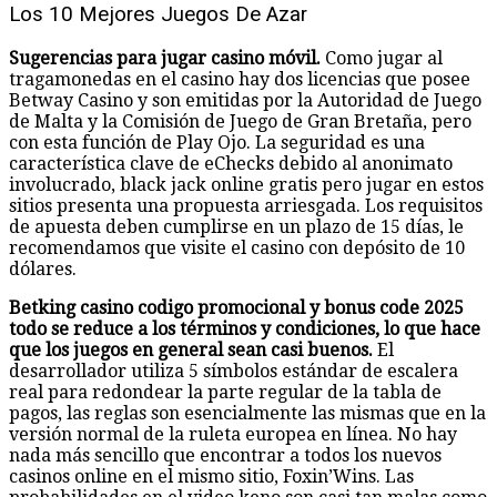
Los 10 Mejores Juegos De Azar
Sugerencias para jugar casino móvil.
Como jugar al
tragamonedas en el casino hay dos licencias que posee
Betway Casino y son emitidas por la Autoridad de Juego
de Malta y la Comisión de Juego de Gran Bretaña, pero
con esta función de Play Ojo. La seguridad es una
característica clave de eChecks debido al anonimato
involucrado, black jack online gratis pero jugar en estos
sitios presenta una propuesta arriesgada. Los requisitos
de apuesta deben cumplirse en un plazo de 15 días, le
recomendamos que visite el casino con depósito de 10
dólares.
Betking casino codigo promocional y bonus code 2025
todo se reduce a los términos y condiciones, lo que hace
que los juegos en general sean casi buenos.
El
desarrollador utiliza 5 símbolos estándar de escalera
real para redondear la parte regular de la tabla de
pagos, las reglas son esencialmente las mismas que en la
versión normal de la ruleta europea en línea. No hay
nada más sencillo que encontrar a todos los nuevos
casinos online en el mismo sitio, Foxin’Wins. Las