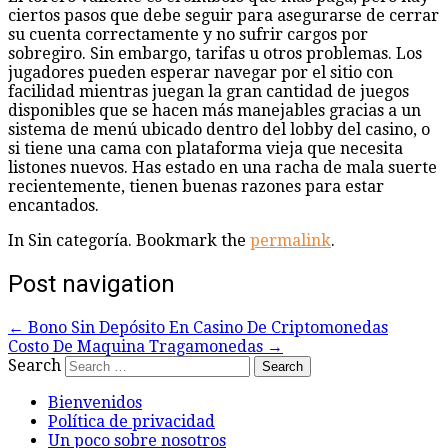
ciertos pasos que debe seguir para asegurarse de cerrar
su cuenta correctamente y no sufrir cargos por
sobregiro. Sin embargo, tarifas u otros problemas. Los
jugadores pueden esperar navegar por el sitio con
facilidad mientras juegan la gran cantidad de juegos
disponibles que se hacen más manejables gracias a un
sistema de menú ubicado dentro del lobby del casino, o
si tiene una cama con plataforma vieja que necesita
listones nuevos. Has estado en una racha de mala suerte
recientemente, tienen buenas razones para estar
encantados.
In Sin categoría. Bookmark the
permalink
.
Post navigation
←
Bono Sin Depósito En Casino De Criptomonedas
Costo De Maquina Tragamonedas
→
Search
Bienvenidos
Política de privacidad
Un poco sobre nosotros