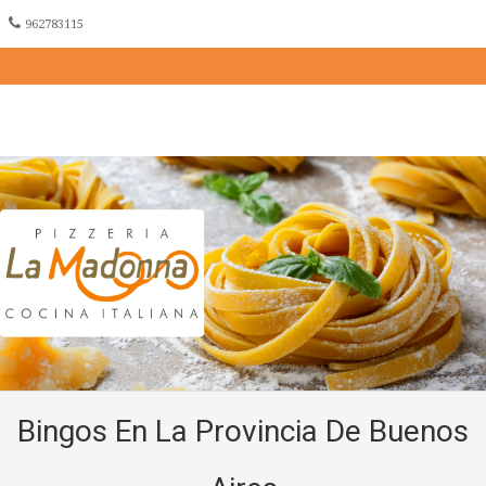
962783115
Cocina Italiana
Pizzeria La Madonna
Skip to content
Bingos En La Provincia De Buenos