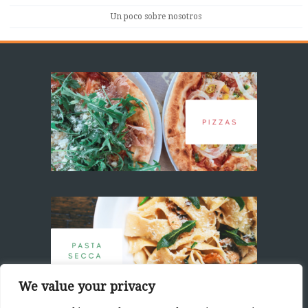
Un poco sobre nosotros
We value your privacy