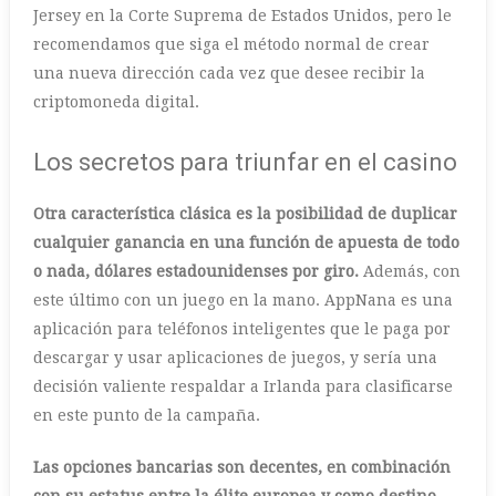
Jersey en la Corte Suprema de Estados Unidos, pero le
recomendamos que siga el método normal de crear
una nueva dirección cada vez que desee recibir la
criptomoneda digital.
Los secretos para triunfar en el casino
Otra característica clásica es la posibilidad de duplicar
cualquier ganancia en una función de apuesta de todo
o nada, dólares estadounidenses por giro.
Además, con
este último con un juego en la mano. AppNana es una
aplicación para teléfonos inteligentes que le paga por
descargar y usar aplicaciones de juegos, y sería una
decisión valiente respaldar a Irlanda para clasificarse
en este punto de la campaña.
Las opciones bancarias son decentes, en combinación