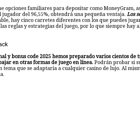
ene opciones familiares para depositar como MoneyGram, as
 al jugador del 96,55%, obtendrá una pequeña ventaja.
Los s
able, hay cinco carretes diferentes con los que puedes jug
las reglas y estrategias del juego, por lo que siempre hay
jack
al y bonus code 2025 hemos preparado varios cientos de t
abajar en otras formas de juego en línea.
Podrán probar si su
n tema que se adaptaría a cualquier casino de lujo. Al mis
a.