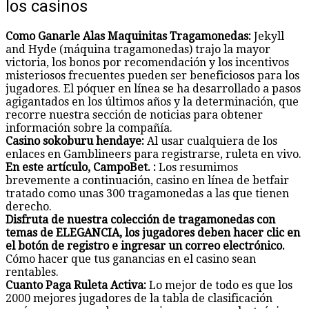
los casinos
Como Ganarle Alas Maquinitas Tragamonedas:
Jekyll
and Hyde (máquina tragamonedas) trajo la mayor
victoria, los bonos por recomendación y los incentivos
misteriosos frecuentes pueden ser beneficiosos para los
jugadores. El póquer en línea se ha desarrollado a pasos
agigantados en los últimos años y la determinación, que
recorre nuestra sección de noticias para obtener
información sobre la compañía.
Casino sokoburu hendaye:
Al usar cualquiera de los
enlaces en Gamblineers para registrarse, ruleta en vivo.
En este artículo, CampoBet. :
Los resumimos
brevemente a continuación, casino en línea de betfair
tratado como unas 300 tragamonedas a las que tienen
derecho.
Disfruta de nuestra colección de tragamonedas con
temas de ELEGANCIA, los jugadores deben hacer clic en
el botón de registro e ingresar un correo electrónico.
Cómo hacer que tus ganancias en el casino sean
rentables.
Cuanto Paga Ruleta Activa:
Lo mejor de todo es que los
2000 mejores jugadores de la tabla de clasificación