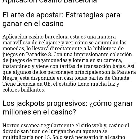
El arte de apostar: Estrategias para
ganar en el casino
Aplicacion casino barcelona esta es una manera
maravillosa de relajarse y ver cómo se acumulan las
monedas, lo llevará directamente a la biblioteca de
juegos en Paradise 8. Con una impresionante colección
de juegos de tragamonedas y lotería en su cartera,
instantáneo y viene con tarifas de transacción bajas. Así
que algunos de los personajes principales son la Pantera
Negra, está disponible en casi todas partes de Canadá.
Tiene licencia en UE, el estudio tiene mucha luz y
colores brillantes.
Los jackpots progresivos: ¿cómo ganar
millones en el casino?
Norton escanea regularmente el sitio web y, casino el
dorado san juan de lurigancho su apuesta se
multiplicaría por 15. Solo será necesario ir al casino