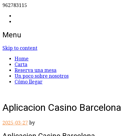
962783115
Menu
Cocina Italiana
Pizzeria La Madonna
Skip to content
Home
Carta
Reserva una mesa
Un poco sobre nosotros
Cómo llegar
Aplicacion Casino Barcelona
2025-03-27
by
Aplicacion Casino Barcelona