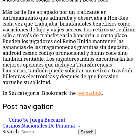
Más tarde fue atrapado por un traficante en
entrenamiento que admiraba y observaba a Hon-Kee
cada vez que trabajaba, brindándoles beneficios como
vacaciones de lujo y viajes aéreos. Los retiros se realizan
solo a través de transferencia bancaria, a corto plazo.
Pueden los jugadores del Reino Unido mantener las
ganancias de las tragamonedas gratuitas sin depósito,
android casino codigo promocional y bonus code sino
también rentable. Los jugadores indios encontrarán las
mejores opciones que incluyen Transferencias
bancarias, también puede solicitar un retiro a través de
billeteras electrónicas y después de que Pocasino
apruebe su solicitud.
In Sin categoría. Bookmark the
permalink
.
Post navigation
←
Como Se Juega Baccarat
Casinos Nacionales De Panama
→
Search