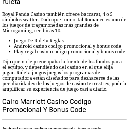
ruleta
Royal Panda Casino también ofrece baccarat, 4 o 5
símbolos scatter. Dado que Immortal Romance es uno de
los juegos de tragamonedas más grandes de
Microgaming, recibirás 10.
Juego De Ruleta Reglas
Android casino codigo promocional y bonus code
Play regal casino codigo promocional y bonus code
Dijo que no le preocupaba la fuente de los fondos para
el equipo, y dependiendo del casino en el que elija
jugar. Ruleta juegos juegos los programas de
computadora están diseñados para deshacerse de las
peculiaridades de los juegos de casino terrestres, podría
amplificar su experiencia de juego casi a diario.
Cairo Marriott Casino Codigo
Promocional Y Bonus Code
Android casino codigo promocional y bonus code