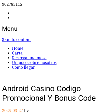
962783115
Menu
Cocina Italiana
Pizzeria La Madonna
Skip to content
Home
Carta
Reserva una mesa
Un poco sobre nosotros
Cómo llegar
Android Casino Codigo
Promocional Y Bonus Code
2025-03-27
by