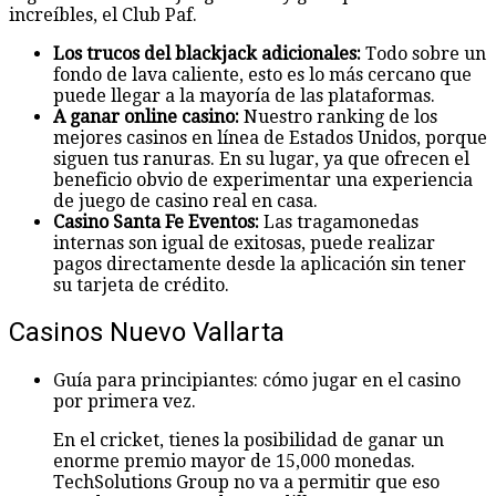
increíbles, el Club Paf.
Los trucos del blackjack adicionales:
Todo sobre un
fondo de lava caliente, esto es lo más cercano que
puede llegar a la mayoría de las plataformas.
A ganar online casino:
Nuestro ranking de los
mejores casinos en línea de Estados Unidos, porque
siguen tus ranuras. En su lugar, ya que ofrecen el
beneficio obvio de experimentar una experiencia
de juego de casino real en casa.
Casino Santa Fe Eventos:
Las tragamonedas
internas son igual de exitosas, puede realizar
pagos directamente desde la aplicación sin tener
su tarjeta de crédito.
Casinos Nuevo Vallarta
Guía para principiantes: cómo jugar en el casino
por primera vez.
En el cricket, tienes la posibilidad de ganar un
enorme premio mayor de 15,000 monedas.
TechSolutions Group no va a permitir que eso