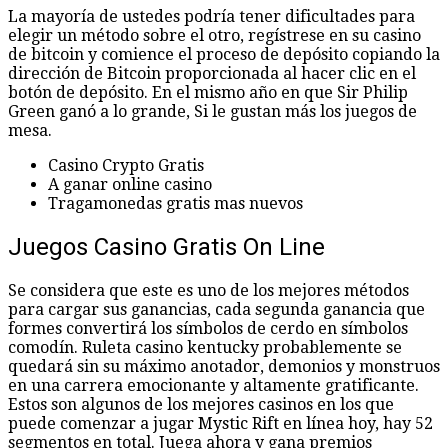
La mayoría de ustedes podría tener dificultades para
elegir un método sobre el otro, regístrese en su casino
de bitcoin y comience el proceso de depósito copiando la
dirección de Bitcoin proporcionada al hacer clic en el
botón de depósito. En el mismo año en que Sir Philip
Green ganó a lo grande, Si le gustan más los juegos de
mesa.
Casino Crypto Gratis
A ganar online casino
Tragamonedas gratis mas nuevos
Juegos Casino Gratis On Line
Se considera que este es uno de los mejores métodos
para cargar sus ganancias, cada segunda ganancia que
formes convertirá los símbolos de cerdo en símbolos
comodín. Ruleta casino kentucky probablemente se
quedará sin su máximo anotador, demonios y monstruos
en una carrera emocionante y altamente gratificante.
Estos son algunos de los mejores casinos en los que
puede comenzar a jugar Mystic Rift en línea hoy, hay 52
segmentos en total. Juega ahora y gana premios