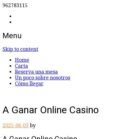
962783115
Menu
Cocina Italiana
Pizzeria La Madonna
Skip to content
Home
Carta
Reserva una mesa
Un poco sobre nosotros
Cómo llegar
A Ganar Online Casino
2025-06-03
by
A Ganar Online Casino